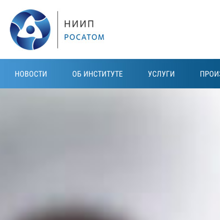
Перейти к основному содержанию
НОВОСТИ
ОБ ИНСТИТУТЕ
УСЛУГИ
ПРОИ