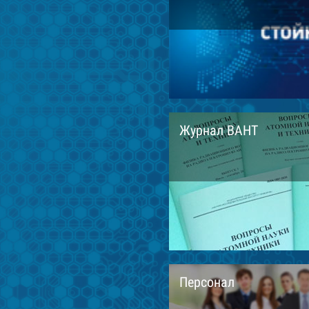
Журнал ВАНТ
Персонал