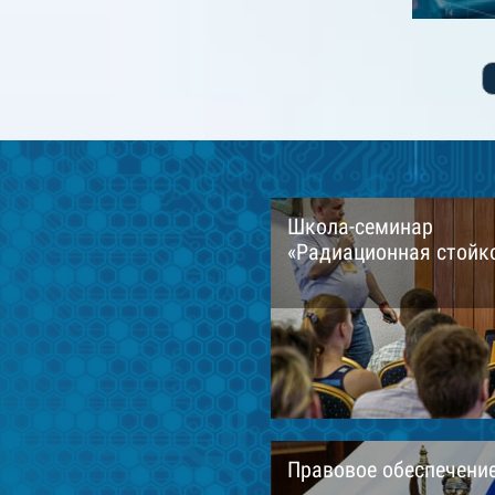
Школа-семинар
«Радиационная стойко
Правовое обеспечени