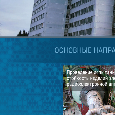
ОСНОВНЫЕ НАПРА
Проведение испытани
стойкость изделий эл
радиоэлектронной ап