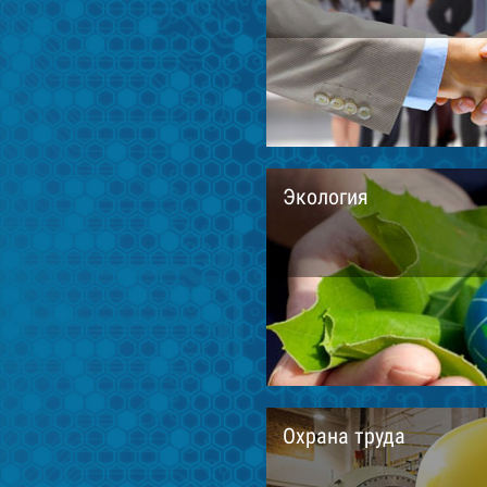
Экология
Охрана труда