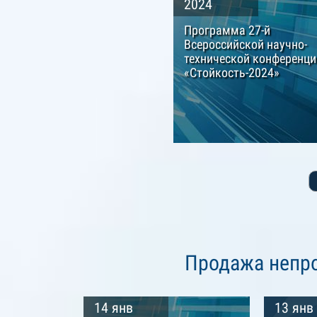
2024
Программа 27-й
Всероссийской научно-
технической конференци
«Стойкость-2024»
Продажа непр
14 янв
13 янв