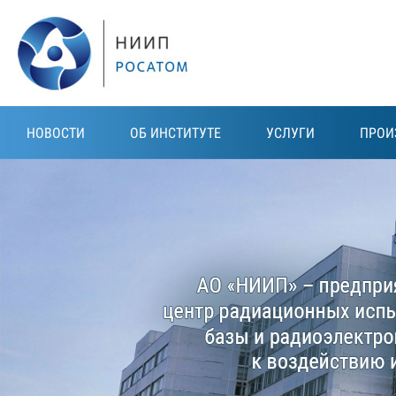
Перейти к основному содержанию
НОВОСТИ
ОБ ИНСТИТУТЕ
УСЛУГИ
ПРОИ