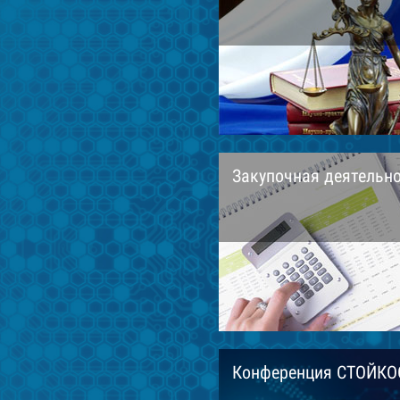
Закупочная деятельн
Конференция СТОЙКО