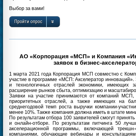
Выбор за вами!
Пройти опрос
АО «Корпорация «МСП» и Компания «Ин
заявок в бизнес-акселерат
1 марта 2021 года Корпорация МСП совместно с Комп
участие в программе «МСП: Акселератор инноваций».
и технологичных отраслей экономики, имеющих за
расширение рынков сбыта, оптимизацию и масштабиро
Заявки на участие принимаются от компаний МСП, 
приоритетных отраслей, а также имеющих на бала
среднегодовой темп роста выручки компании-участник
менее 10%. Также компания должна иметь в штате мин
По результатам отбора 100 заявителей смогут принят
и онлайн-отборе. По результатам питчинга 50 лучш
акселерационной программы, включающей трекшн
компаниями, обучающие вебинары и консультация