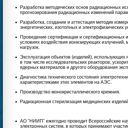
Разработка методических основ радиационных ис
прогнозирования радиационных изменений парам
Разработка, создание и аттестация методик изме
энергетических, изотопных и электрофизических у
Проведение сертификации и сертификационных и
условиях воздействия ионизирующих излучений, м
нагрузок.
Эксплуатация объектов (изделий), использующих
в том числе исследовательских реакторов, ускор
ядерных материалов и другого оборудования экс
Диагностика технического состояния электротехн
характеристиками этих элементов на АЭС.
Производство монокристаллического кремния.
Радиационная стерилизация медицинских изделий
АО "НИИП" ежегодно проводит Всероссийские нау
электронных систем, в которых принимают участи