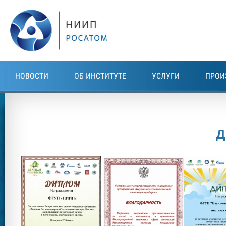
Перейти к основному содержанию
НОВОСТИ
ОБ ИНСТИТУТЕ
УСЛУГИ
ПРОИ
Д